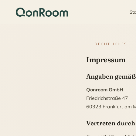
Sta
RECHTLICHES
Impressum
Angaben gemäß
Qonroom GmbH
Friedrichstraße 47
60323 Frankfurt am 
Vertreten durch