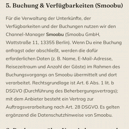
5. Buchung & Verfügbarkeiten (Smoobu)
Für die Verwaltung der Unterkünfte, der
Verfügbarkeiten und der Buchungen nutzen wir den
Channel-Manager
Smoobu
(Smoobu GmbH,
Wattstraße 11, 13355 Berlin). Wenn Du eine Buchung
anfragst oder abschließt, werden die dafür
erforderlichen Daten (z. B. Name, E-Mail-Adresse,
Reisezeitraum und Anzahl der Gäste) im Rahmen des
Buchungsvorgangs an Smoobu übermittelt und dort
verarbeitet. Rechtsgrundlage ist Art. 6 Abs. 1 lit. b
DSGVO (Durchführung des Beherbergungsvertrags);
mit dem Anbieter besteht ein Vertrag zur
Auftragsverarbeitung nach Art. 28 DSGVO. Es gelten
ergänzend die Datenschutzhinweise von Smoobu.