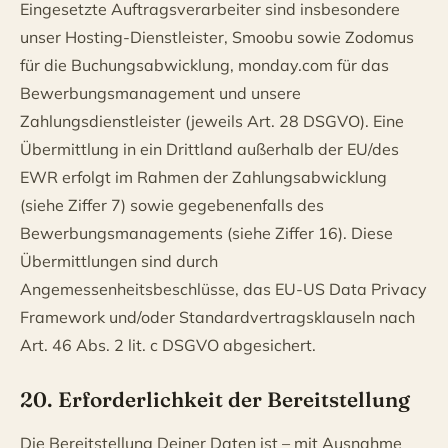
Eingesetzte Auftragsverarbeiter sind insbesondere
unser Hosting-Dienstleister, Smoobu sowie Zodomus
für die Buchungsabwicklung, monday.com für das
Bewerbungsmanagement und unsere
Zahlungsdienstleister (jeweils Art. 28 DSGVO). Eine
Übermittlung in ein Drittland außerhalb der EU/des
EWR erfolgt im Rahmen der Zahlungsabwicklung
(siehe Ziffer 7) sowie gegebenenfalls des
Bewerbungsmanagements (siehe Ziffer 16). Diese
Übermittlungen sind durch
Angemessenheitsbeschlüsse, das EU-US Data Privacy
Framework und/oder Standardvertragsklauseln nach
Art. 46 Abs. 2 lit. c DSGVO abgesichert.
20. Erforderlichkeit der Bereitstellung
Die Bereitstellung Deiner Daten ist – mit Ausnahme