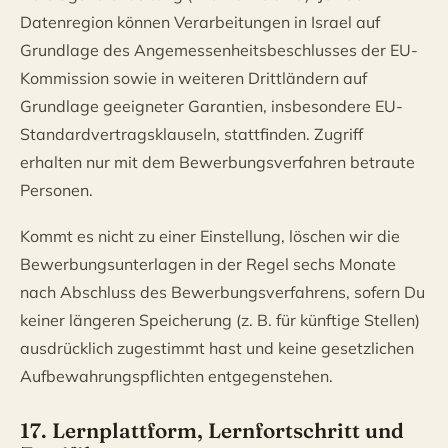
Datenregion können Verarbeitungen in Israel auf
Grundlage des Angemessenheitsbeschlusses der EU-
Kommission sowie in weiteren Drittländern auf
Grundlage geeigneter Garantien, insbesondere EU-
Standardvertragsklauseln, stattfinden. Zugriff
erhalten nur mit dem Bewerbungsverfahren betraute
Personen.
Kommt es nicht zu einer Einstellung, löschen wir die
Bewerbungsunterlagen in der Regel sechs Monate
nach Abschluss des Bewerbungsverfahrens, sofern Du
keiner längeren Speicherung (z. B. für künftige Stellen)
ausdrücklich zugestimmt hast und keine gesetzlichen
Aufbewahrungspflichten entgegenstehen.
17. Lernplattform, Lernfortschritt und