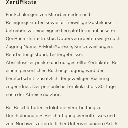
Zertifikate
Für Schulungen von Mitarbeitenden und
Reinigungskräften sowie für freiwillige Gästekurse
betreiben wir eine eigene Lernplattform auf unserer
QonRoom-Infrastruktur. Dabei verarbeiten wir je nach
Zugang Name, E-Mail-Adresse, Kurszuweisungen,
Bearbeitungsstand, Testergebnisse,
Abschlusszeitpunkte und ausgestellte Zertifikate. Bei
einem persönlichen Buchungszugang wird der
Lernfortschritt zusätzlich der jeweiligen Buchung
zugeordnet. Der persönliche Lernlink ist bis 30 Tage
nach der Abreise nutzbar.
Bei Beschäftigten erfolgt die Verarbeitung zur
Durchführung des Beschäftigungsverhältnisses und
zum Nachweis erforderlicher Unterweisungen (Art. 6