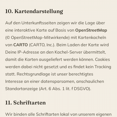
10. Kartendarstellung
Auf den Unterkunftsseiten zeigen wir die Lage über
eine interaktive Karte auf Basis von
OpenStreetMap
(© OpenStreetMap-Mitwirkende) mit Kartenkacheln
von
CARTO
(CARTO, Inc.). Beim Laden der Karte wird
Deine IP-Adresse an den Kachel-Server übermittelt,
damit die Karten ausgeliefert werden können. Cookies
werden dabei nicht gesetzt und es findet kein Tracking
statt. Rechtsgrundlage ist unser berechtigtes
Interesse an einer datensparsamen, anschaulichen
Standortanzeige (Art. 6 Abs. 1 lit. f DSGVO).
11. Schriftarten
Wir binden alle Schriftarten lokal von unserem eigenen