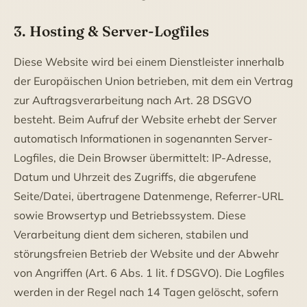
3. Hosting & Server-Logfiles
Diese Website wird bei einem Dienstleister innerhalb
der Europäischen Union betrieben, mit dem ein Vertrag
zur Auftragsverarbeitung nach Art. 28 DSGVO
besteht. Beim Aufruf der Website erhebt der Server
automatisch Informationen in sogenannten Server-
Logfiles, die Dein Browser übermittelt: IP-Adresse,
Datum und Uhrzeit des Zugriffs, die abgerufene
Seite/Datei, übertragene Datenmenge, Referrer-URL
sowie Browsertyp und Betriebssystem. Diese
Verarbeitung dient dem sicheren, stabilen und
störungsfreien Betrieb der Website und der Abwehr
von Angriffen (Art. 6 Abs. 1 lit. f DSGVO). Die Logfiles
werden in der Regel nach 14 Tagen gelöscht, sofern