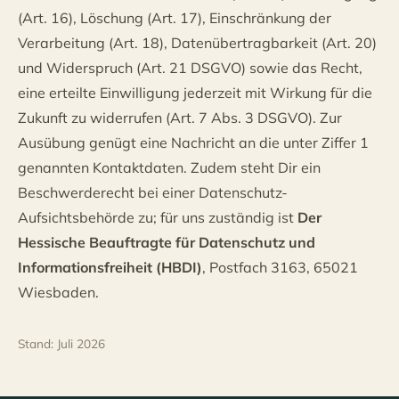
(Art. 16), Löschung (Art. 17), Einschränkung der
Verarbeitung (Art. 18), Datenübertragbarkeit (Art. 20)
und Widerspruch (Art. 21 DSGVO) sowie das Recht,
eine erteilte Einwilligung jederzeit mit Wirkung für die
Zukunft zu widerrufen (Art. 7 Abs. 3 DSGVO). Zur
Ausübung genügt eine Nachricht an die unter Ziffer 1
genannten Kontaktdaten. Zudem steht Dir ein
Beschwerderecht bei einer Datenschutz-
Aufsichtsbehörde zu; für uns zuständig ist
Der
Hessische Beauftragte für Datenschutz und
Informationsfreiheit (HBDI)
, Postfach 3163, 65021
Wiesbaden.
Stand: Juli 2026