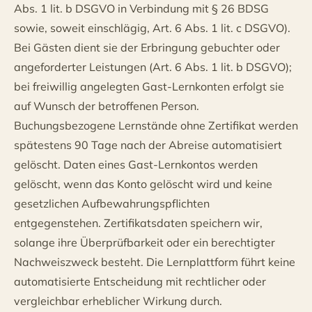
Abs. 1 lit. b DSGVO in Verbindung mit § 26 BDSG
sowie, soweit einschlägig, Art. 6 Abs. 1 lit. c DSGVO).
Bei Gästen dient sie der Erbringung gebuchter oder
angeforderter Leistungen (Art. 6 Abs. 1 lit. b DSGVO);
bei freiwillig angelegten Gast-Lernkonten erfolgt sie
auf Wunsch der betroffenen Person.
Buchungsbezogene Lernstände ohne Zertifikat werden
spätestens 90 Tage nach der Abreise automatisiert
gelöscht. Daten eines Gast-Lernkontos werden
gelöscht, wenn das Konto gelöscht wird und keine
gesetzlichen Aufbewahrungspflichten
entgegenstehen. Zertifikatsdaten speichern wir,
solange ihre Überprüfbarkeit oder ein berechtigter
Nachweiszweck besteht. Die Lernplattform führt keine
automatisierte Entscheidung mit rechtlicher oder
vergleichbar erheblicher Wirkung durch.