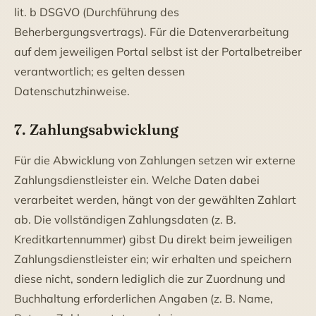
lit. b DSGVO (Durchführung des
Beherbergungsvertrags). Für die Datenverarbeitung
auf dem jeweiligen Portal selbst ist der Portalbetreiber
verantwortlich; es gelten dessen
Datenschutzhinweise.
7. Zahlungsabwicklung
Für die Abwicklung von Zahlungen setzen wir externe
Zahlungsdienstleister ein. Welche Daten dabei
verarbeitet werden, hängt von der gewählten Zahlart
ab. Die vollständigen Zahlungsdaten (z. B.
Kreditkartennummer) gibst Du direkt beim jeweiligen
Zahlungsdienstleister ein; wir erhalten und speichern
diese nicht, sondern lediglich die zur Zuordnung und
Buchhaltung erforderlichen Angaben (z. B. Name,