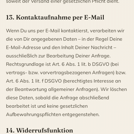
soweit der Versand einer gesetzlichen Pflicht dient.
13. Kontaktaufnahme per E-Mail
Wenn Du uns per E-Mail kontaktierst, verarbeiten wir
die von Dir angegebenen Daten – in der Regel Deine
E-Mail-Adresse und den Inhalt Deiner Nachricht –
ausschließlich zur Bearbeitung Deiner Anfrage.
Rechtsgrundlage ist Art. 6 Abs. 1 lit. b DSGVO (bei
vertrags- bzw. vorvertragsbezogenen Anfragen) bzw.
Art. 6 Abs. 1 lit. f DSGVO (berechtigtes Interesse an
der Beantwortung allgemeiner Anfragen). Wir löschen
diese Daten, sobald die Anfrage abschließend
bearbeitet ist und keine gesetzlichen
Aufbewahrungspflichten entgegenstehen.
14. Widerrufsfunktion