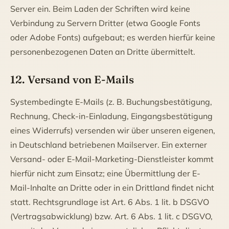
Server ein. Beim Laden der Schriften wird keine
Verbindung zu Servern Dritter (etwa Google Fonts
oder Adobe Fonts) aufgebaut; es werden hierfür keine
personenbezogenen Daten an Dritte übermittelt.
12. Versand von E-Mails
Systembedingte E-Mails (z. B. Buchungsbestätigung,
Rechnung, Check-in-Einladung, Eingangsbestätigung
eines Widerrufs) versenden wir über unseren eigenen,
in Deutschland betriebenen Mailserver. Ein externer
Versand- oder E-Mail-Marketing-Dienstleister kommt
hierfür nicht zum Einsatz; eine Übermittlung der E-
Mail-Inhalte an Dritte oder in ein Drittland findet nicht
statt. Rechtsgrundlage ist Art. 6 Abs. 1 lit. b DSGVO
(Vertragsabwicklung) bzw. Art. 6 Abs. 1 lit. c DSGVO,