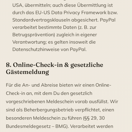
USA, übermitteln; auch diese Übermittlung ist
durch das EU-US Data Privacy Framework bzw.
Standardvertragsklauseln abgesichert. PayPal
verarbeitet bestimmte Daten (z. B. zur
Betrugsprävention) zugleich in eigener
Verantwortung; es gelten insoweit die
Datenschutzhinweise von PayPal.
8. Online-Check-in & gesetzliche
Gästemeldung
Für die An- und Abreise bieten wir einen Online-
Check-in an, mit dem Du den gesetzlich
vorgeschriebenen Meldeschein vorab ausfüllst. Wir
sind als Beherbergungsbetrieb verpflichtet, einen
besonderen Meldeschein zu führen (§§ 29, 30
Bundesmeldegesetz – BMG). Verarbeitet werden