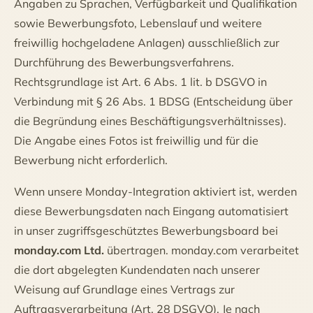
Angaben zu Sprachen, Verfügbarkeit und Qualifikation
sowie Bewerbungsfoto, Lebenslauf und weitere
freiwillig hochgeladene Anlagen) ausschließlich zur
Durchführung des Bewerbungsverfahrens.
Rechtsgrundlage ist Art. 6 Abs. 1 lit. b DSGVO in
Verbindung mit § 26 Abs. 1 BDSG (Entscheidung über
die Begründung eines Beschäftigungsverhältnisses).
Die Angabe eines Fotos ist freiwillig und für die
Bewerbung nicht erforderlich.
Wenn unsere Monday-Integration aktiviert ist, werden
diese Bewerbungsdaten nach Eingang automatisiert
in unser zugriffsgeschütztes Bewerbungsboard bei
monday.com Ltd.
übertragen. monday.com verarbeitet
die dort abgelegten Kundendaten nach unserer
Weisung auf Grundlage eines Vertrags zur
Auftragsverarbeitung (Art. 28 DSGVO). Je nach