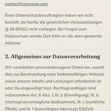
contact@qonroom.com
Einen Datenschutzbeauftragten haben wir nicht
bestellt, da hierfür die gesetzlichen Voraussetzungen
(§ 38 BDSG) nicht vorliegen. Bei Fragen zum
Datenschutz wende Dich bitte an die oben genannte
Adresse.
2. Allgemeines zur Datenverarbeitung
Wir verarbeiten personenbezogene Daten nur, soweit
dies zur Bereitstellung einer funktionsfähigen Website
sowie unserer Inhalte und Leistungen erforderlich ist
oder Du eingewilligt hast. Rechtsgrundlagen sind
insbesondere Art. 6 Abs. 1 lit. a (Einwilligung), lit. b
(Vertrag/vorvertragliche Maßnahmen), lit. c (rechtliche
Pflicht) und lit. f (berechtigtes Interesse) DSGVO.