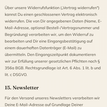
Über unsere Widerrufsfunktion („Vertrag widerrufen")
kannst Du einen geschlossenen Vertrag elektronisch
widerrufen. Die von Dir angegebenen Daten (Name, E-
Mail-Adresse, optional Bestell-/Vertragsnummer und
Begründung) verarbeiten wir, um den Widerruf zu
bearbeiten und Dir eine Eingangsbestätigung auf
einem dauerhaften Datenträger (E-Mail) zu
übermitteln. Den Eingangszeitpunkt dokumentieren
wir zur Erfüllung unserer gesetzlichen Pflichten nach §
356a BGB. Rechtsgrundlage ist Art. 6 Abs. 1 lit. b und
lit. c DSGVO.
15. Newsletter
Für den Versand unseres Newsletters verarbeiten wir
Deine E-Mail-Adresse auf Grundlage Deiner