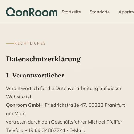
Startseite
Standorte
Apartm
RECHTLICHES
Datenschutzerklärung
1. Verantwortlicher
Verantwortlich für die Datenverarbeitung auf dieser
Website ist:
Qonroom GmbH
, Friedrichstraße 47, 60323 Frankfurt
am Main
vertreten durch den Geschäftsführer Michael Pfeiffer
Telefon: +49 69 34867741 · E-Mail: