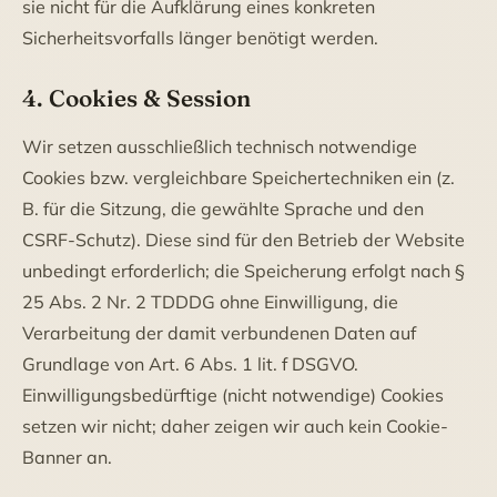
sie nicht für die Aufklärung eines konkreten
Sicherheitsvorfalls länger benötigt werden.
4. Cookies & Session
Wir setzen ausschließlich technisch notwendige
Cookies bzw. vergleichbare Speichertechniken ein (z.
B. für die Sitzung, die gewählte Sprache und den
CSRF-Schutz). Diese sind für den Betrieb der Website
unbedingt erforderlich; die Speicherung erfolgt nach §
25 Abs. 2 Nr. 2 TDDDG ohne Einwilligung, die
Verarbeitung der damit verbundenen Daten auf
Grundlage von Art. 6 Abs. 1 lit. f DSGVO.
Einwilligungsbedürftige (nicht notwendige) Cookies
setzen wir nicht; daher zeigen wir auch kein Cookie-
Banner an.