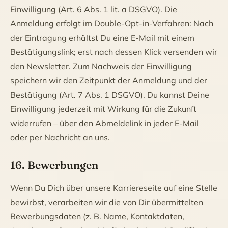
Einwilligung (Art. 6 Abs. 1 lit. a DSGVO). Die
Anmeldung erfolgt im Double-Opt-in-Verfahren: Nach
der Eintragung erhältst Du eine E-Mail mit einem
Bestätigungslink; erst nach dessen Klick versenden wir
den Newsletter. Zum Nachweis der Einwilligung
speichern wir den Zeitpunkt der Anmeldung und der
Bestätigung (Art. 7 Abs. 1 DSGVO). Du kannst Deine
Einwilligung jederzeit mit Wirkung für die Zukunft
widerrufen – über den Abmeldelink in jeder E-Mail
oder per Nachricht an uns.
16. Bewerbungen
Wenn Du Dich über unsere Karriereseite auf eine Stelle
bewirbst, verarbeiten wir die von Dir übermittelten
Bewerbungsdaten (z. B. Name, Kontaktdaten,