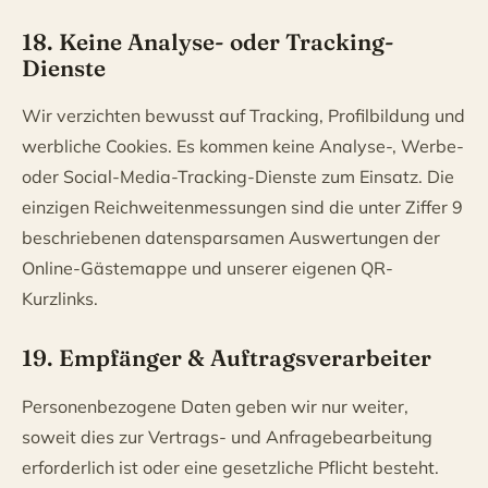
18. Keine Analyse- oder Tracking-
Dienste
Wir verzichten bewusst auf Tracking, Profilbildung und
werbliche Cookies. Es kommen keine Analyse-, Werbe-
oder Social-Media-Tracking-Dienste zum Einsatz. Die
einzigen Reichweitenmessungen sind die unter Ziffer 9
beschriebenen datensparsamen Auswertungen der
Online-Gästemappe und unserer eigenen QR-
Kurzlinks.
19. Empfänger & Auftragsverarbeiter
Personenbezogene Daten geben wir nur weiter,
soweit dies zur Vertrags- und Anfragebearbeitung
erforderlich ist oder eine gesetzliche Pflicht besteht.