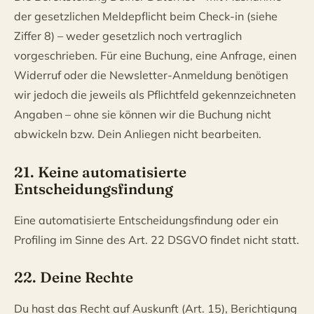
der gesetzlichen Meldepflicht beim Check-in (siehe
Ziffer 8) – weder gesetzlich noch vertraglich
vorgeschrieben. Für eine Buchung, eine Anfrage, einen
Widerruf oder die Newsletter-Anmeldung benötigen
wir jedoch die jeweils als Pflichtfeld gekennzeichneten
Angaben – ohne sie können wir die Buchung nicht
abwickeln bzw. Dein Anliegen nicht bearbeiten.
21. Keine automatisierte
Entscheidungsfindung
Eine automatisierte Entscheidungsfindung oder ein
Profiling im Sinne des Art. 22 DSGVO findet nicht statt.
22. Deine Rechte
Du hast das Recht auf Auskunft (Art. 15), Berichtigung