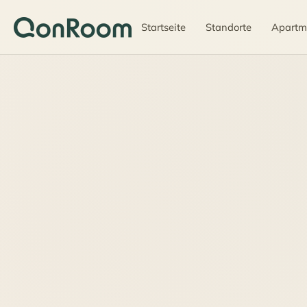
Startseite
Standorte
Apartm