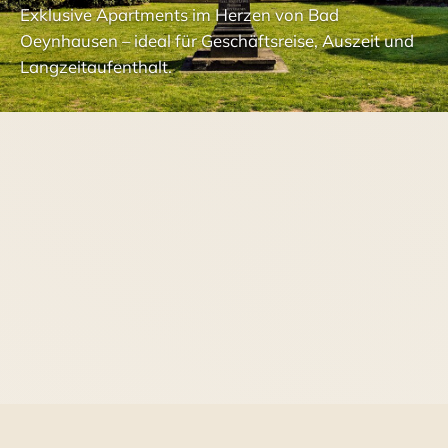
Exklusive Apartments im Herzen von Bad
Oeynhausen – ideal für Geschäftsreise, Auszeit und
Langzeitaufenthalt.